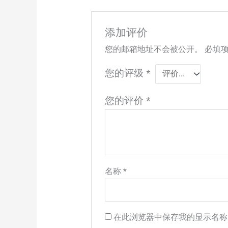
添加评价
您的邮箱地址不会被公开。
必填
您的评级
*
您的评价
*
名称
*
在此浏览器中保存我的显示名称