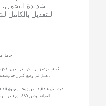
شديدة التحمل، ح
حامل مك
كفاءة مزدوجة وإنتاجية عن طريق فتح 
بالعمل في وضع أكثر راحة وصحيحة لتقليل إجهاد الرقبة والعين.
القراءة، وتدور 360 درجة من الوضع الأفقي إلى الوضع الرأسي.